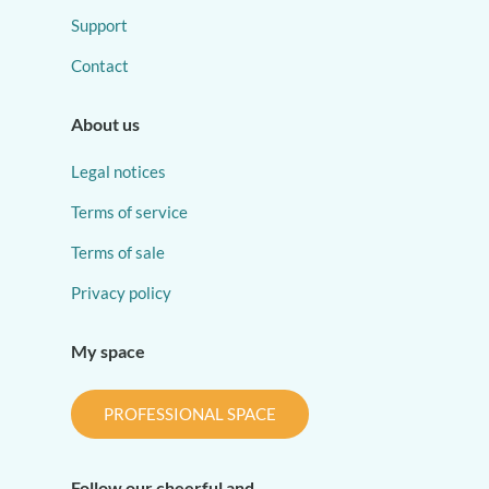
Support
Contact
About us
Legal notices
Terms of service
Terms of sale
Privacy policy
My space
PROFESSIONAL SPACE
Follow our cheerful and