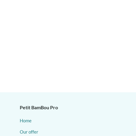
Petit BamBou Pro
Home
Our offer