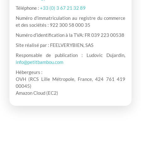
Téléphone :
+33 (0) 3 67 21 32 89
Numéro d'immatriculation au registre du commerce
et des sociétés : 922 300 58 000 35
Numéro d’identification à la TVA: FR 039 223 00538
Site réalisé par : FEELVERYBIEN, SAS
Responsable de publication : Ludovic Dujardin,
info@petitbambou.com
Hébergeurs :
OVH (RCS Lille Métropole, France, 424 761 419
00045)
Amazon Cloud (EC2)